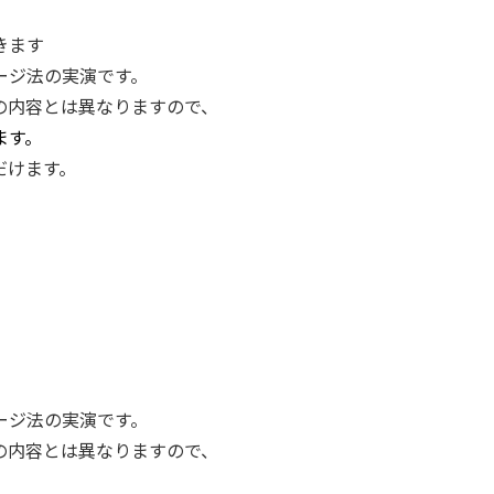
きます
ージ法の実演です。
の内容とは異なりますので、
ます。
だけます。
ージ法の実演です。
の内容とは異なりますので、
。