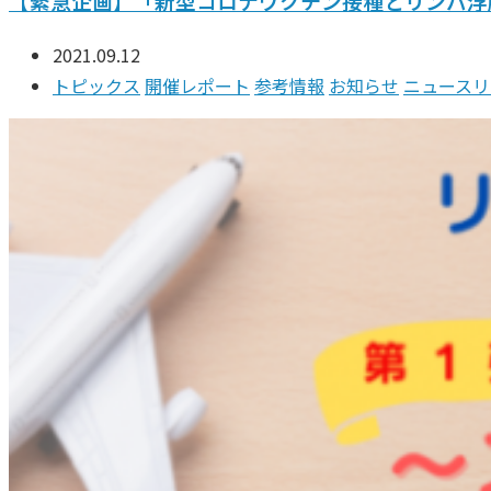
【緊急企画】「新型コロナワクチン接種とリンパ浮
2021.09.12
トピックス
開催レポート
参考情報
お知らせ
ニュースリ