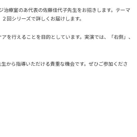
ジ治療室のあ代表の佐藤佳代子先生をお招きします。テーマ
、２回シリーズで詳しくお届けします。
ケアを行えることを目的としています。実演では、「右側」、
先生から指導いただける貴重な機会です。ぜひご参加くださ