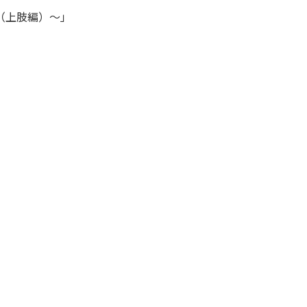
（上肢編）～」