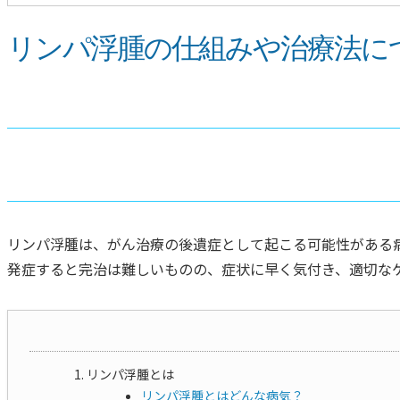
リンパ浮腫の仕組みや治療法に
リンパ浮腫は、がん治療の後遺症として起こる可能性がある
発症すると完治は難しいものの、症状に早く気付き、適切な
リンパ浮腫とは
リンパ浮腫とはどんな病気？