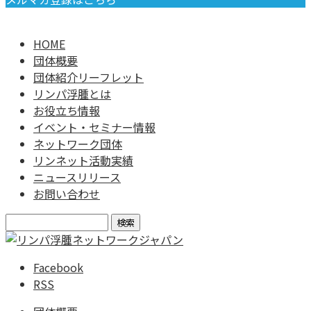
HOME
団体概要
団体紹介リーフレット
リンパ浮腫とは
お役立ち情報
イベント・セミナー情報
ネットワーク団体
リンネット活動実績
ニュースリリース
お問い合わせ
検
索:
Facebook
RSS