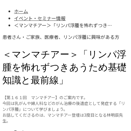
ホーム
イベント・セミナー情報
＜マンマチアー＞「リンパ浮腫を怖れずつき…
患者さん・ご家族、医療者、リンパ浮腫に興味がある方
＜マンマチアー＞「リンパ浮
腫を怖れずつきあうため基礎
知識と最前線」
【第１６１回 マンマチアー】のご案内です。
今回は乳がんや婦人科などのがん治療の後遺症として発症する「リ
ンパ浮腫」について学びましょう。
お話してくださるのは、マンマチアー登壇は3度目となる林明辰先
生。