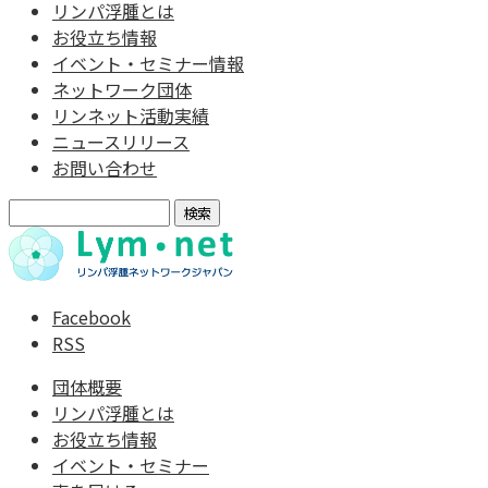
リンパ浮腫とは
お役立ち情報
イベント・セミナー情報
ネットワーク団体
リンネット活動実績
ニュースリリース
お問い合わせ
検
索:
Facebook
RSS
団体概要
リンパ浮腫とは
お役立ち情報
イベント・セミナー