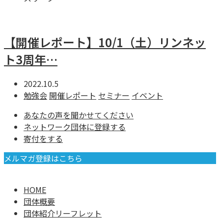
【開催レポート】10/1（土）リンネッ
ト3周年…
2022.10.5
勉強会
開催レポート
セミナー
イベント
あなたの声を聞かせてください
ネットワーク団体に登録する
寄付をする
メルマガ登録はこちら
HOME
団体概要
団体紹介リーフレット