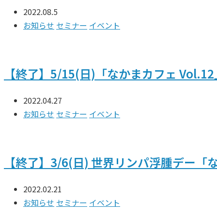
2022.08.5
お知らせ
セミナー
イベント
【終了】5/15(日)「なかまカフェ Vol
2022.04.27
お知らせ
セミナー
イベント
【終了】3/6(日) 世界リンパ浮腫デー「なか
2022.02.21
お知らせ
セミナー
イベント