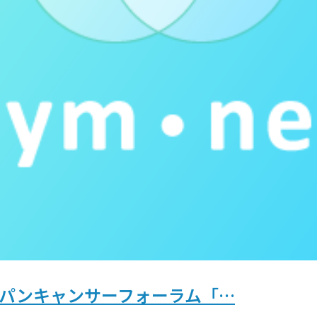
ジャパンキャンサーフォーラム「…