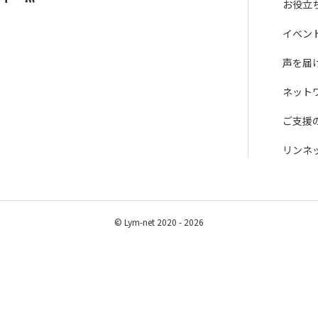
お役立
イベン
声を届
ネット
ご支援
リンネ
© Lym-net 2020 - 2026