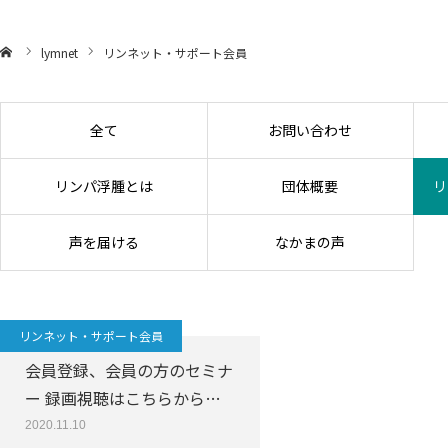
lymnet
リンネット・サポート会員
全て
お問い合わせ
リンパ浮腫とは
団体概要
リ
声を届ける
なかまの声
リンネット・サポート会員
会員登録、会員の方のセミナ
ー 録画視聴はこちらから…
2020.11.10