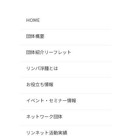
HOME
団体概要
団体紹介リーフレット
リンパ浮腫とは
お役立ち情報
イベント・セミナー情報
ネットワーク団体
リンネット活動実績