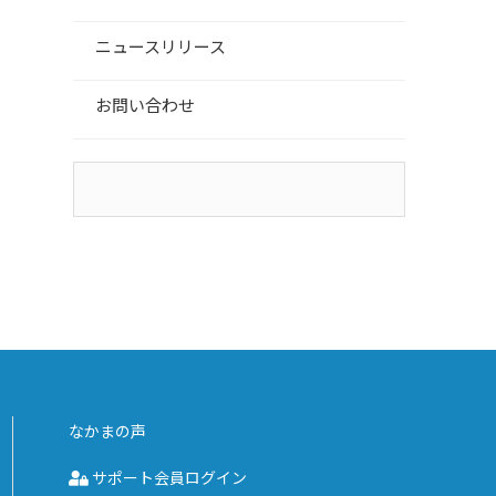
ニュースリリース
お問い合わせ
なかまの声
サポート会員ログイン