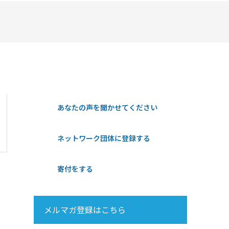
あなたの声を聞かせてください
ネットワーク団体に登録する
寄付をする
メルマガ登録はこちら