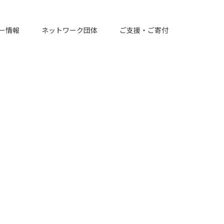
ー情報
ネットワーク団体
ご支援・ご寄付