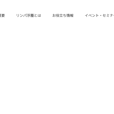
概要
リンパ浮腫とは
お役立ち情報
イベント・セミナ