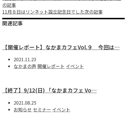
の記事
11月８日はリンネット設立記念日でした
次の記事
関連記事
【開催レポート】なかまカフェVol.９ 今回は…
2021.11.23
なかまの声
開催レポート
イベント
【終了】9/12(日) 「なかまカフェ Vo…
2021.08.25
お知らせ
セミナー
イベント