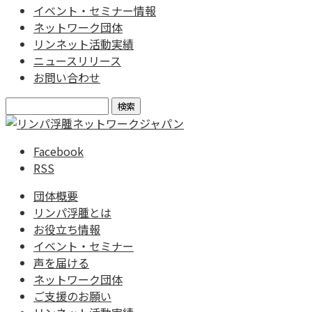
イベント・セミナー情報
ネットワーク団体
リンネット活動実績
ニュースリリース
お問い合わせ
検
索:
Facebook
RSS
団体概要
リンパ浮腫とは
お役立ち情報
イベント・セミナー
声を届ける
ネットワーク団体
ご支援のお願い