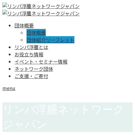
団体概要
団体概要
団体紹介リーフレット
リンパ浮腫とは
お役立ち情報
イベント・セミナー情報
ネットワーク団体
ご支援・ご寄付
menu
リンパ浮腫ネットワーク
ジャパン