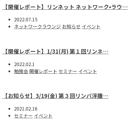
【開催レポート】リンネット ネットワーク•ラウ…
2022.07.15
ネットワークラウンジ
お知らせ
イベント
【開催レポート】1/31(月) 第１回リンネ…
2022.02.1
勉強会
開催レポート
セミナー
イベント
【お知らせ】3/19(金) 第３回リンパ浮腫…
2021.02.16
セミナー
イベント