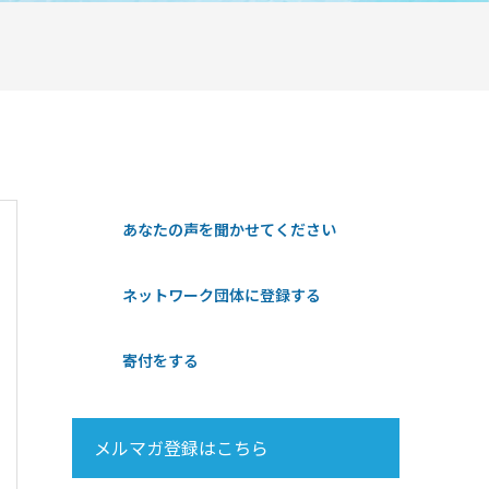
あなたの声を聞かせてください
ネットワーク団体に登録する
寄付をする
メルマガ登録はこちら