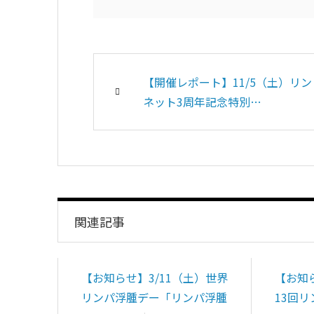
【開催レポート】11/5（土）リン
ネット3周年記念特別…
関連記事
【お知らせ】3/11（土）世界
【お知ら
リンパ浮腫デー「リンパ浮腫
13回