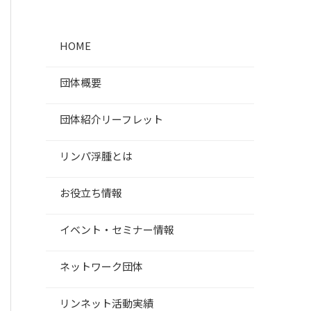
HOME
団体概要
団体紹介リーフレット
リンパ浮腫とは
お役立ち情報
イベント・セミナー情報
ネットワーク団体
リンネット活動実績