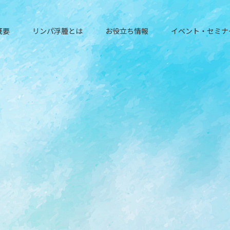
概要
リンパ浮腫とは
お役立ち情報
イベント・セミナ