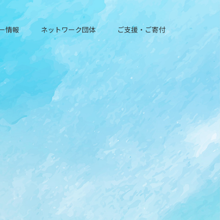
ー情報
ネットワーク団体
ご支援・ご寄付