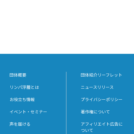
団体概要
団体紹介リーフレット
リンパ浮腫とは
ニュースリリース
お役立ち情報
プライバシーポリシー
イベント・セミナー
著作権について
声を届ける
アフィリエイト広告に
ついて