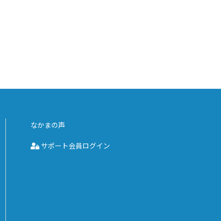
なかまの声
サポート会員ログイン