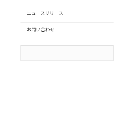
ニュースリリース
お問い合わせ