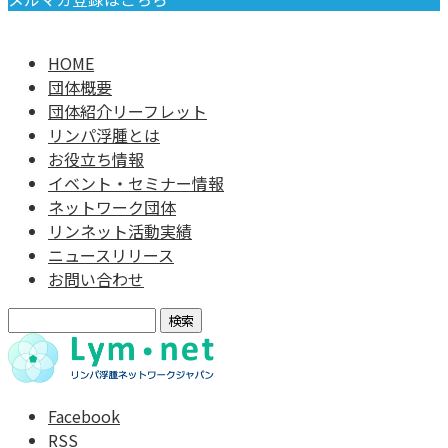
HOME
団体概要
団体紹介リーフレット
リンパ浮腫とは
お役立ち情報
イベント・セミナー情報
ネットワーク団体
リンネット活動実績
ニュースリリース
お問い合わせ
検
索:
Facebook
RSS