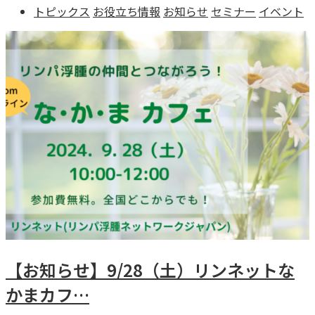
トピックス
お役立ち情報
お知らせ
セミナー
イベント
【お知らせ】9/28（土）リンネットな
かまカフ…