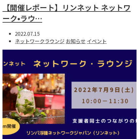
【開催レポート】リンネット ネットワ
ーク•ラウ…
2022.07.15
ネットワークラウンジ
お知らせ
イベント