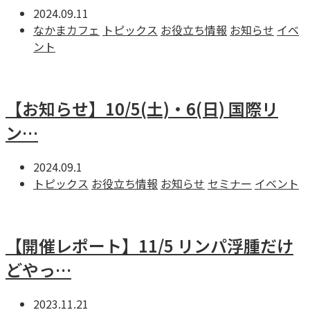
2024.09.11
なかまカフェ
トピックス
お役立ち情報
お知らせ
イベ
ント
【お知らせ】10/5(土)・6(日) 国際リ
ン…
2024.09.1
トピックス
お役立ち情報
お知らせ
セミナー
イベント
【開催レポート】11/5 リンパ浮腫だけ
どやっ…
2023.11.21