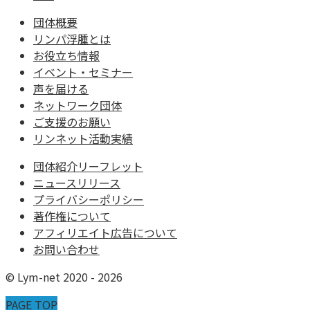
団体概要
リンパ浮腫とは
お役立ち情報
イベント・セミナー
声を届ける
ネットワーク団体
ご支援のお願い
リンネット活動実績
団体紹介リーフレット
ニュースリリース
プライバシーポリシー
著作権について
アフィリエイト広告について
お問い合わせ
© Lym-net 2020 - 2026
PAGE TOP