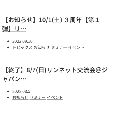
【お知らせ】10/1(土) ３周年【第１
弾】リ…
2022.09.16
トピックス
お知らせ
セミナー
イベント
【終了】8/7(日)リンネット交流会＠ジ
ャパン…
2022.08.5
お知らせ
セミナー
イベント