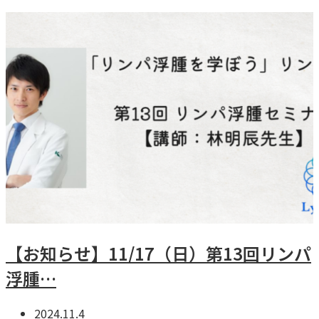
【お知らせ】11/17（日）第13回リンパ
浮腫…
2024.11.4