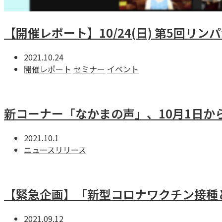
【開催レポート】10/24(日) 第5回リン
2021.10.24
開催レポート
セミナー
イベント
新コーナー「なかまの声」、10月1日か
2021.10.1
ニュースリリース
【緊急企画】「新型コロナワクチン接種
2021.09.12