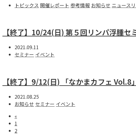
トピックス
開催レポート
参考情報
お知らせ
ニュースリ
【終了】10/24(日) 第５回リンパ浮腫
2021.09.11
セミナー
イベント
【終了】9/12(日) 「なかまカフェ Vol
2021.08.25
お知らせ
セミナー
イベント
«
1
2