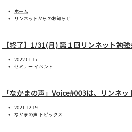
ホーム
リンネットからのお知らせ
【終了】1/31(月) 第１回リンネット
2022.01.17
セミナー
イベント
「なかまの声」Voice#003は、リンネ
2021.12.19
なかまの声
トピックス