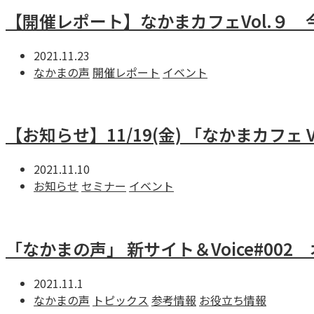
【開催レポート】なかまカフェVol.９ 
2021.11.23
なかまの声
開催レポート
イベント
【お知らせ】11/19(金) 「なかまカフェ 
2021.11.10
お知らせ
セミナー
イベント
「なかまの声」 新サイト＆Voice#00
2021.11.1
なかまの声
トピックス
参考情報
お役立ち情報